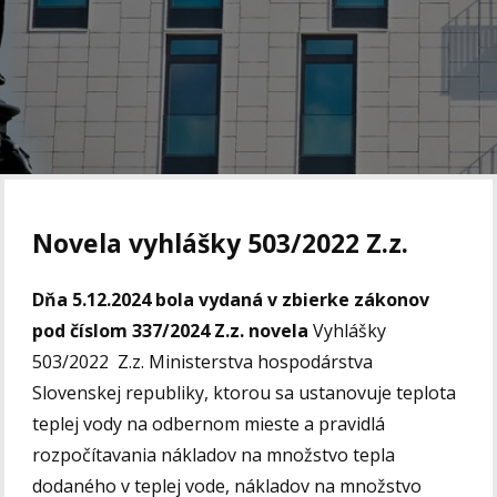
Novela vyhlášky 503/2022 Z.z.
Dňa 5.12.2024 bola vydaná v zbierke zákonov
pod číslom
337/2024 Z.z.
novela
Vyhlášky
503/2022 Z.z. Ministerstva hospodárstva
Slovenskej republiky, ktorou sa ustanovuje teplota
teplej vody na odbernom mieste a pravidlá
rozpočítavania nákladov na množstvo tepla
dodaného v teplej vode, nákladov na množstvo