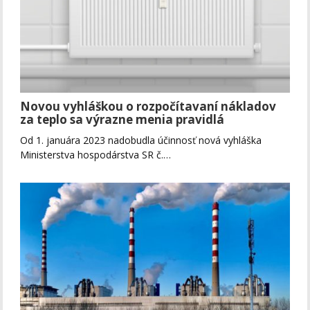
Novou vyhláškou o rozpočítavaní nákladov
za teplo sa výrazne menia pravidlá
Od 1. januára 2023 nadobudla účinnosť nová vyhláška
Ministerstva hospodárstva SR č.…