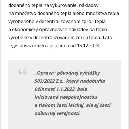
dodaného tepla na vykurovanie, nákladov
na množstvo dodaného tepla alebo množstva tepla
vyrobeného v decentralizovanom zdroji tepla
a ekonomicky oprávnených nákladov na teplo
vyrobené v decentralizovanom zdroji tepla. Táto
legislatívna zmena je účinná od 15.12.2024.
„Oprava“ pôvodnej vyhlášky
503/2022 Z.z., ktorá nadobudla
účinnosť 1.1.2023, bola
iniciovaná nespokojnosťou
a tlakom časti laickej, ale aj časti
odbornej verejnosti.