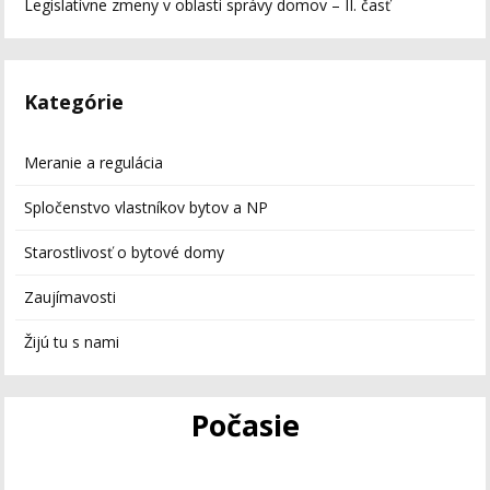
Legislatívne zmeny v oblasti správy domov – II. časť
Kategórie
Meranie a regulácia
Spločenstvo vlastníkov bytov a NP
Starostlivosť o bytové domy
Zaujímavosti
Žijú tu s nami
Počasie