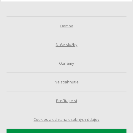
Domov
Naše služby
Oznamy
Na stiahnutie
Prečítajte si
Cookies a ochrana osobných údajov