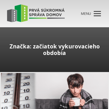
MENU
Značka: začiatok vykurovacieho
obdobia