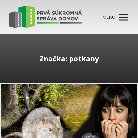
MENU
Značka: potkany