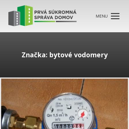
MENU
Značka: bytové vodomery