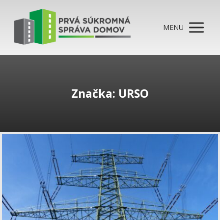
MENU
Značka: URSO