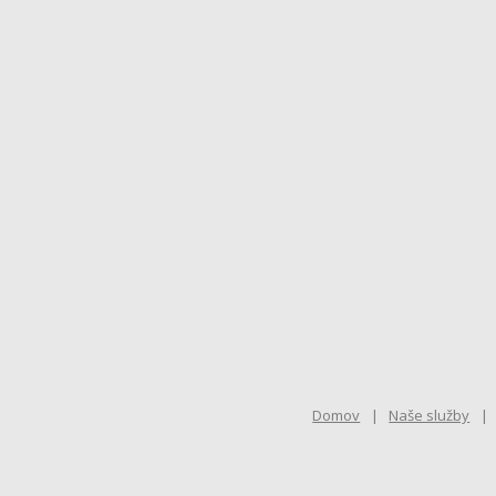
Domov
Naše služby