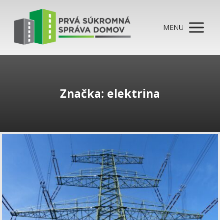
MENU
Značka: elektrina